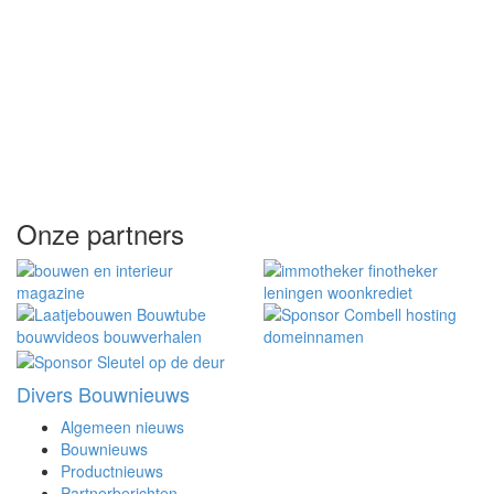
Onze partners
Divers Bouwnieuws
Algemeen nieuws
Bouwnieuws
Productnieuws
Partnerberichten