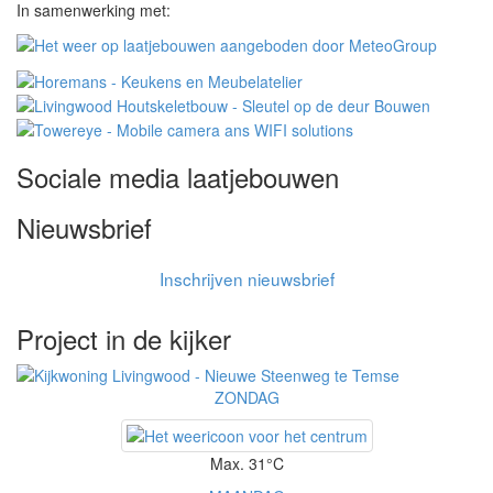
In samenwerking met:
Sociale media laatjebouwen
Nieuwsbrief
Inschrijven nieuwsbrief
Project in de kijker
ZONDAG
Max. 31°C