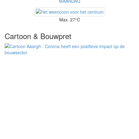
MAANDAG
Max. 27°C
Cartoon & Bouwpret