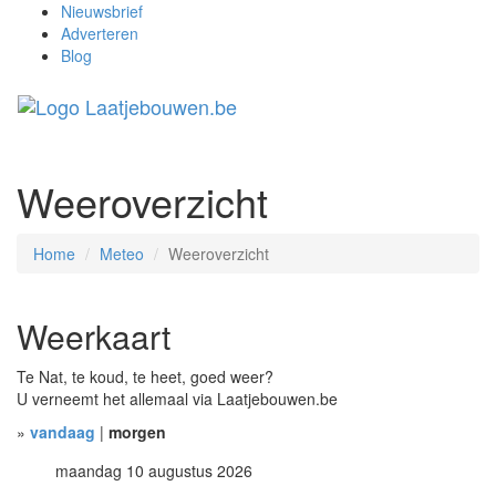
Nieuwsbrief
Adverteren
Blog
Weeroverzicht
Home
Meteo
Weeroverzicht
Weerkaart
Te Nat, te koud, te heet, goed weer?
U verneemt het allemaal via Laatjebouwen.be
»
vandaag
|
morgen
maandag 10 augustus 2026