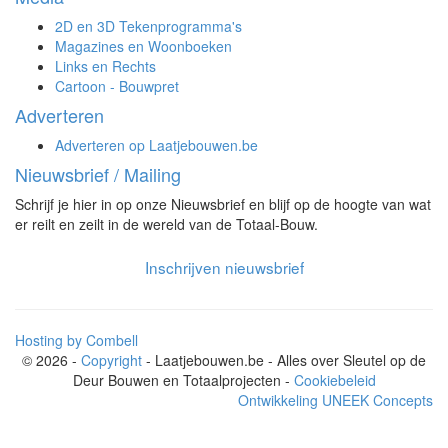
2D en 3D Tekenprogramma's
Magazines en Woonboeken
Links en Rechts
Cartoon - Bouwpret
Adverteren
Adverteren op Laatjebouwen.be
Nieuwsbrief / Mailing
Schrijf je hier in op onze Nieuwsbrief en blijf op de hoogte van wat
er reilt en zeilt in de wereld van de Totaal-Bouw.
Inschrijven nieuwsbrief
Hosting by Combell
© 2026 -
Copyright
- Laatjebouwen.be - Alles over Sleutel op de
Deur Bouwen en Totaalprojecten -
Cookiebeleid
Ontwikkeling UNEEK Concepts